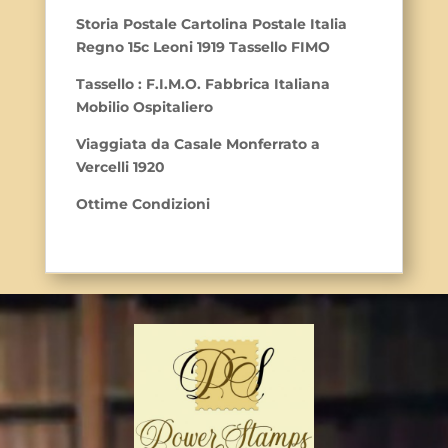
Storia Postale Cartolina Postale Italia
Regno 15c Leoni 1919 Tassello FIMO
Tassello : F.I.M.O. Fabbrica Italiana
Mobilio Ospitaliero
Viaggiata da Casale Monferrato a
Vercelli 1920
Ottime Condizioni