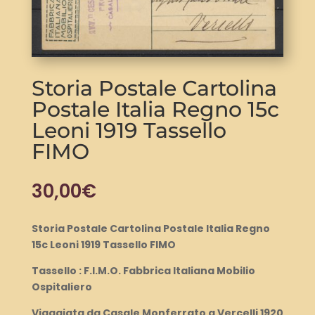
Storia Postale Cartolina
Postale Italia Regno 15c
Leoni 1919 Tassello
FIMO
30,00
€
Storia Postale Cartolina Postale Italia Regno
15c Leoni 1919 Tassello FIMO
Tassello : F.I.M.O. Fabbrica Italiana Mobilio
Ospitaliero
Viaggiata da Casale Monferrato a Vercelli 1920