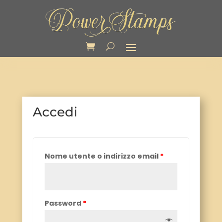
Accedi
Nome utente o indirizzo email
*
Password
*