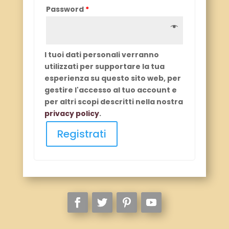
Password
*
I tuoi dati personali verranno
utilizzati per supportare la tua
esperienza su questo sito web, per
gestire l'accesso al tuo account e
per altri scopi descritti nella nostra
privacy policy
.
Registrati