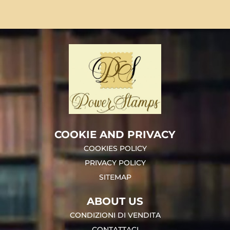
COOKIE AND PRIVACY
COOKIES POLICY
PRIVACY POLICY
SITEMAP
ABOUT US
CONDIZIONI DI VENDITA
CONTATTACI