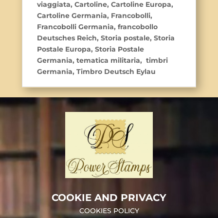
viaggiata, Cartoline, Cartoline Europa,
Cartoline Germania, Francobolli,
Francobolli Germania, francobollo
Deutsches Reich, Storia postale, Storia
Postale Europa, Storia Postale
Germania, tematica militaria, timbri
Germania, Timbro Deutsch Eylau
COOKIE AND PRIVACY
COOKIES POLICY