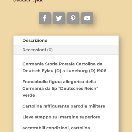
1906
quantità
Descrizione
Recensioni (0)
Germania Storia Postale Cartolina da
Deutsch Eylau (D) a Luneburg (D) 1906
Francobollo figura allegorica della
Germania da 5p "Deutsches Reich"
Verde
Cartolina raffigurante parodia militare
Lieve strappo sul margine superiore
accettabili condizioni, cartolina