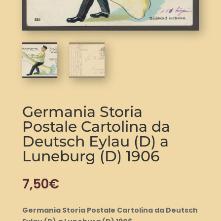
Germania Storia
Postale Cartolina da
Deutsch Eylau (D) a
Luneburg (D) 1906
7,50
€
Germania Storia Postale Cartolina da Deutsch