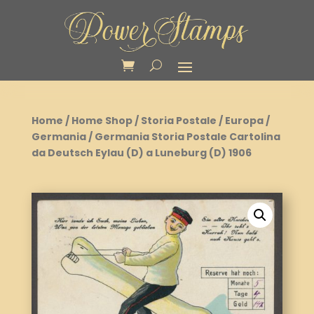
Home
/
Home Shop
/
Storia Postale
/
Europa
/
Germania
/ Germania Storia Postale Cartolina
da Deutsch Eylau (D) a Luneburg (D) 1906