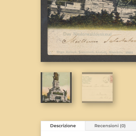
Descrizione
Recensioni (0)