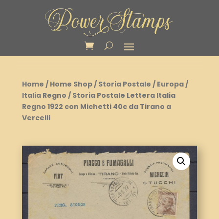
Home
/
Home Shop
/
Storia Postale
/
Europa
/
Italia Regno
/ Storia Postale Lettera Italia
Regno 1922 con Michetti 40c da Tirano a
Vercelli