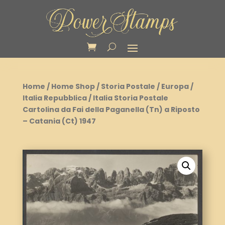
Home
/
Home Shop
/
Storia Postale
/
Europa
/
Italia Repubblica
/ Italia Storia Postale
Cartolina da Fai della Paganella (Tn) a Riposto
– Catania (Ct) 1947