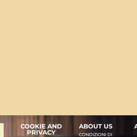
COOKIE AND
ABOUT US
PRIVACY
CONDIZIONI DI