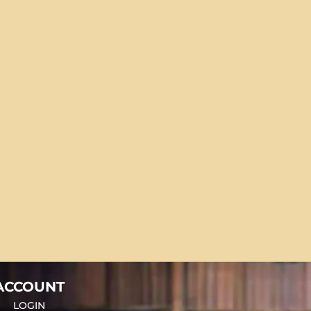
ACCOUNT
LOGIN