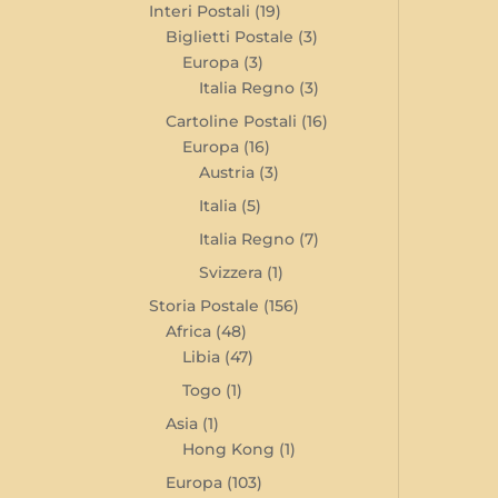
Interi Postali
(19)
Biglietti Postale
(3)
Europa
(3)
Italia Regno
(3)
Cartoline Postali
(16)
Europa
(16)
Austria
(3)
Italia
(5)
Italia Regno
(7)
Svizzera
(1)
Storia Postale
(156)
Africa
(48)
Libia
(47)
Togo
(1)
Asia
(1)
Hong Kong
(1)
Europa
(103)