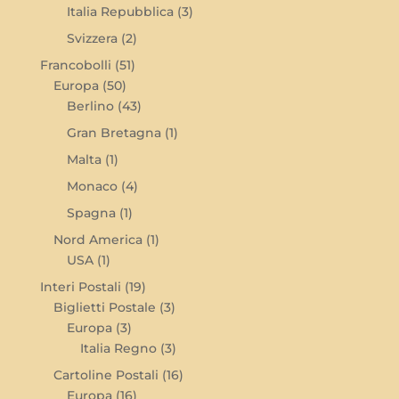
Italia Repubblica
(3)
Svizzera
(2)
Francobolli
(51)
Europa
(50)
Berlino
(43)
Gran Bretagna
(1)
Malta
(1)
Monaco
(4)
Spagna
(1)
Nord America
(1)
USA
(1)
Interi Postali
(19)
Biglietti Postale
(3)
Europa
(3)
Italia Regno
(3)
Cartoline Postali
(16)
Europa
(16)