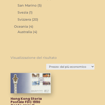
San Marino
(5)
Svezia
(1)
Svizzera
(20)
Oceania
(4)
Australia
(4)
Visualizzazione del risultato
Hong Kong Storia
Postale FDC 1990