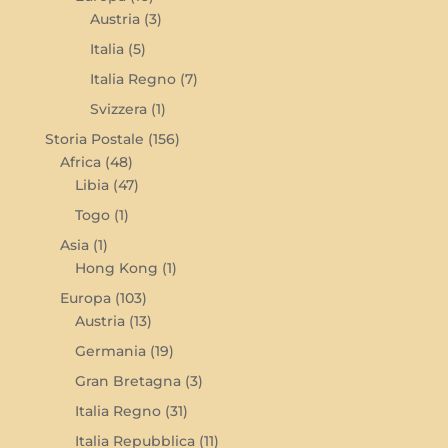
Austria
(3)
Italia
(5)
Italia Regno
(7)
Svizzera
(1)
Storia Postale
(156)
Africa
(48)
Libia
(47)
Togo
(1)
Asia
(1)
Hong Kong
(1)
Europa
(103)
Austria
(13)
Germania
(19)
Gran Bretagna
(3)
Italia Regno
(31)
Italia Repubblica
(11)