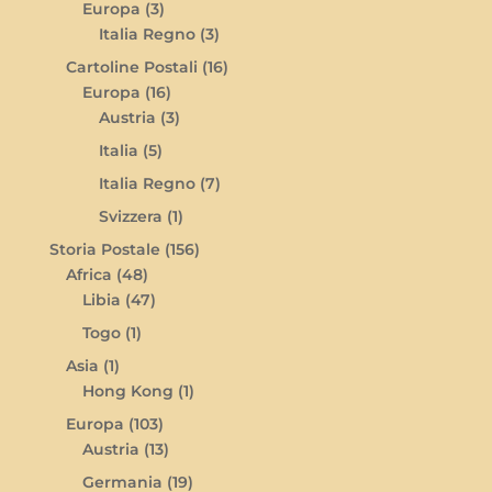
Europa
(3)
Italia Regno
(3)
Cartoline Postali
(16)
Europa
(16)
Austria
(3)
Italia
(5)
Italia Regno
(7)
Svizzera
(1)
Storia Postale
(156)
Africa
(48)
Libia
(47)
Togo
(1)
Asia
(1)
Hong Kong
(1)
Europa
(103)
Austria
(13)
Germania
(19)