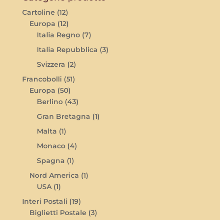
Cartoline
(12)
Europa
(12)
Italia Regno
(7)
Italia Repubblica
(3)
Svizzera
(2)
Francobolli
(51)
Europa
(50)
Berlino
(43)
Gran Bretagna
(1)
Malta
(1)
Monaco
(4)
Spagna
(1)
Nord America
(1)
USA
(1)
Interi Postali
(19)
Biglietti Postale
(3)