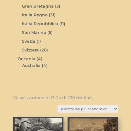
Gran Bretagna
(3)
Italia Regno
(31)
Italia Repubblica
(11)
San Marino
(5)
Svezia
(1)
Svizzera
(20)
Oceania
(4)
Australia
(4)
Visualizzazione di 13-24 di 238 risultati